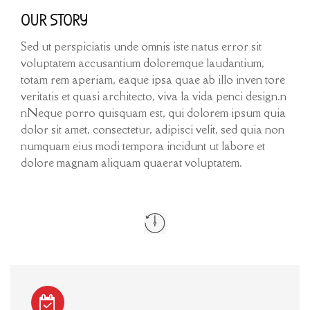
OUR STORY
Sed ut perspiciatis unde omnis iste natus error sit
voluptatem accusantium doloremque laudantium,
totam rem aperiam, eaque ipsa quae ab illo inven tore
veritatis et quasi architecto, viva la vida penci design.n
nNeque porro quisquam est, qui dolorem ipsum quia
dolor sit amet, consectetur, adipisci velit, sed quia non
numquam eius modi tempora incidunt ut labore et
dolore magnam aliquam quaerat voluptatem.