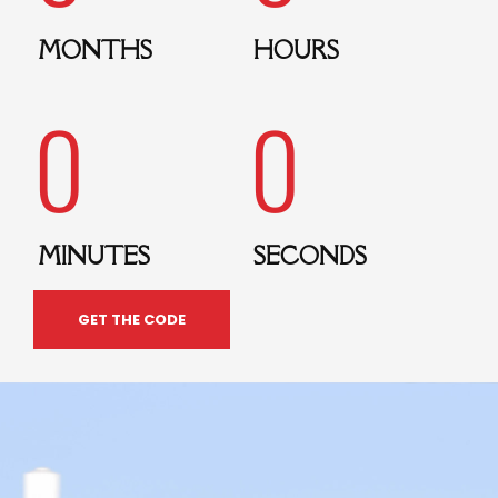
MONTHS
HOURS
0
0
MINUTES
SECONDS
GET THE CODE