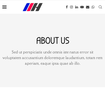
ABOUT US
Sed ut perspiciatis unde omnis iste natus error sit
voluptatem accusantium doloremque laudantium, totam rem
aperiam, eaque ipsa quae ab illo.