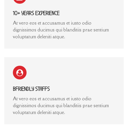
10+ YEARS EXPERIENCE
At vero eos et accusamus et iusto odio
dignissimos ducimus qui blanditiis prae sentium
voluptatum deleniti atque.
BFRIENDLY STAFFS
At vero eos et accusamus et iusto odio
dignissimos ducimus qui blanditiis prae sentium
voluptatum deleniti atque.