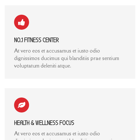
NO.1 FITNESS CENTER
At vero eos et accusamus et iusto odio
dignissimos ducimus qui blanditiis prae sentium
voluptatum deleniti atque.
HEALTH & WELLNESS FOCUS
At vero eos et accusamus et iusto odio