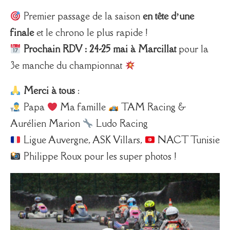
Premier passage de la saison
en tête d’une
finale
et le chrono le plus rapide !
Prochain RDV : 24-25 mai à Marcillat
pour la
3e manche du championnat
Merci à tous
:
Papa
Ma famille
TAM Racing &
Aurélien Marion
Ludo Racing
Ligue Auvergne, ASK Villars,
NACT Tunisie
Philippe Roux pour les super photos !