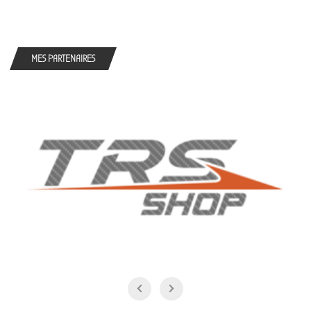
MES PARTENAIRES