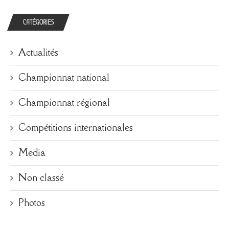
CATÉGORIES
Actualités
Championnat national
Championnat régional
Compétitions internationales
Media
Non classé
Photos