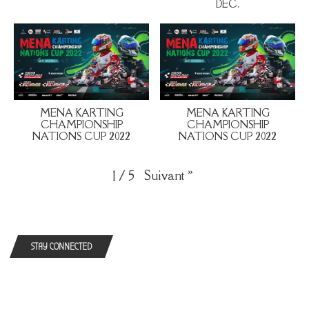
DEC.
MENA KARTING
MENA KARTING
CHAMPIONSHIP
CHAMPIONSHIP
NATIONS CUP 2022
NATIONS CUP 2022
Suivant
»
1
/
5
STAY CONNECTED