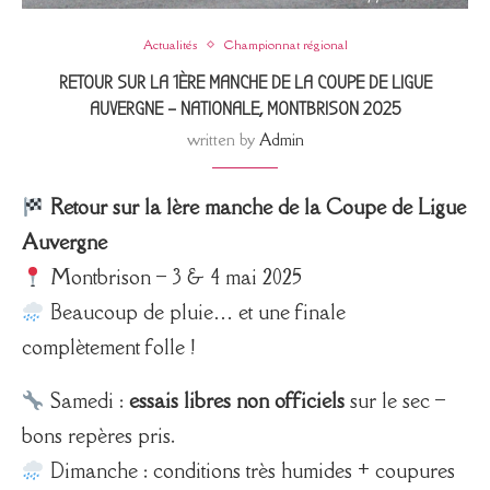
Actualités
Championnat régional
RETOUR SUR LA 1ÈRE MANCHE DE LA COUPE DE LIGUE
AUVERGNE – NATIONALE, MONTBRISON 2025
written by
Admin
Retour sur la 1ère manche de la Coupe de Ligue
Auvergne
Montbrison – 3 & 4 mai 2025
Beaucoup de pluie… et une finale
complètement folle !
Samedi :
essais libres non officiels
sur le sec –
bons repères pris.
Dimanche : conditions très humides + coupures