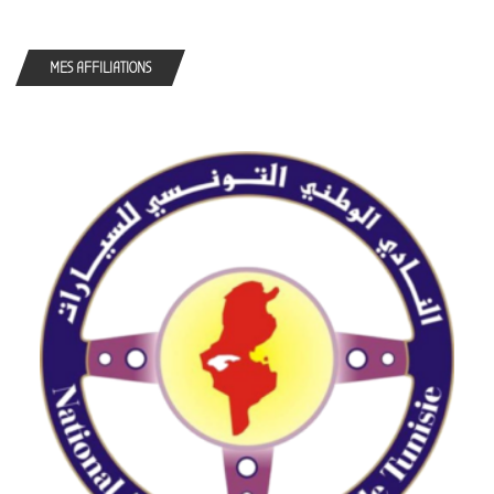
MES AFFILIATIONS