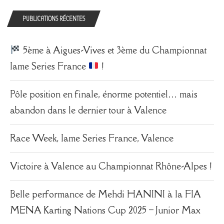
PUBLICATIONS RÉCENTES
5ème à Aigues-Vives et 3ème du Championnat
Iame Series France
!
Pôle position en finale, énorme potentiel… mais
abandon dans le dernier tour à Valence
Race Week, Iame Series France, Valence
Victoire à Valence au Championnat Rhône-Alpes !
Belle performance de Mehdi HANINI à la FIA
MENA Karting Nations Cup 2025 – Junior Max