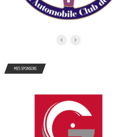
MES SPONSORS