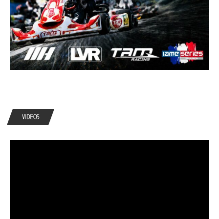
VIDEOS