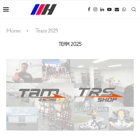
Home
Team 2025
TEAM 2025