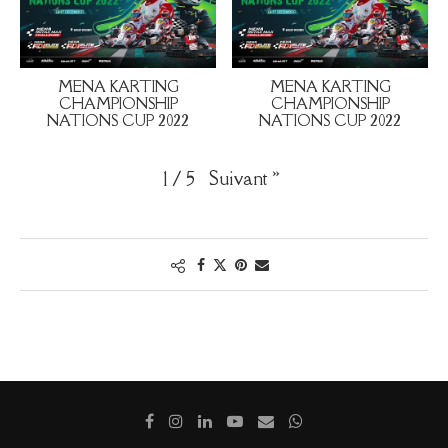
MENA KARTING
MENA KARTING
CHAMPIONSHIP
CHAMPIONSHIP
NATIONS CUP 2022
NATIONS CUP 2022
Suivant
»
1
/
5