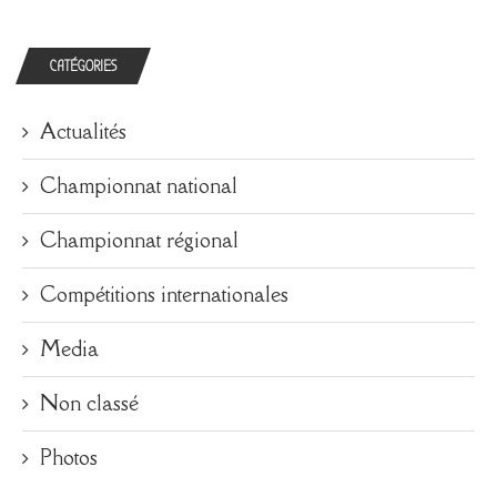
CATÉGORIES
Actualités
Championnat national
Championnat régional
Compétitions internationales
Media
Non classé
Photos