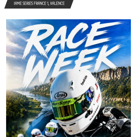
IAME SERIES FRANCE 1, VALENCE