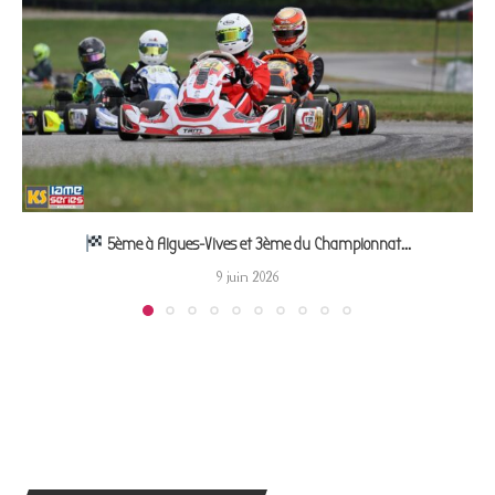
5ème à Aigues-Vives et 3ème du Championnat...
9 juin 2026