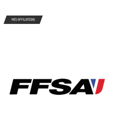
MES AFFILIATIONS