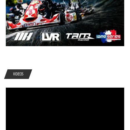
VIDEOS