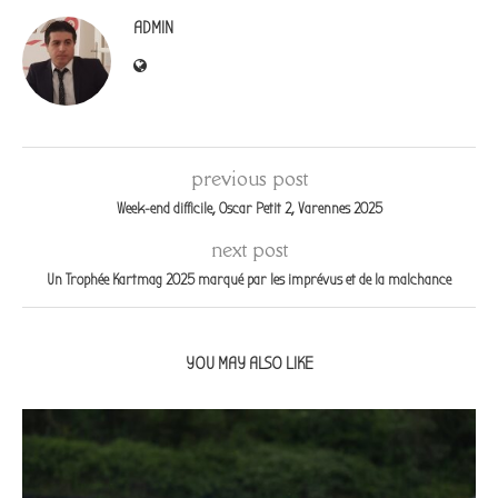
ADMIN
previous post
Week-end difficile, Oscar Petit 2, Varennes 2025
next post
Un Trophée Kartmag 2025 marqué par les imprévus et de la malchance
YOU MAY ALSO LIKE