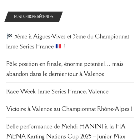
PUBLICATIONS RÉCENTES
5ème à Aigues-Vives et 3ème du Championnat
Iame Series France
!
Pôle position en finale, énorme potentiel… mais
abandon dans le dernier tour à Valence
Race Week, Iame Series France, Valence
Victoire à Valence au Championnat Rhône-Alpes !
Belle performance de Mehdi HANINI à la FIA
MENA Karting Nations Cup 2025 – Junior Max