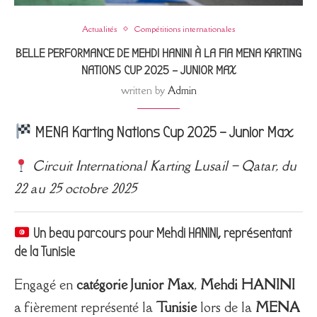
Actualités
Compétitions internationales
BELLE PERFORMANCE DE MEHDI HANINI À LA FIA MENA KARTING
NATIONS CUP 2025 – JUNIOR MAX
written by
Admin
MENA Karting Nations Cup 2025 – Junior Max
Circuit International Karting Lusail – Qatar, du
22 au 25 octobre 2025
Un beau parcours pour Mehdi HANINI, représentant
de la Tunisie
Engagé en
catégorie Junior Max
,
Mehdi HANINI
a fièrement représenté la
Tunisie
lors de la
MENA