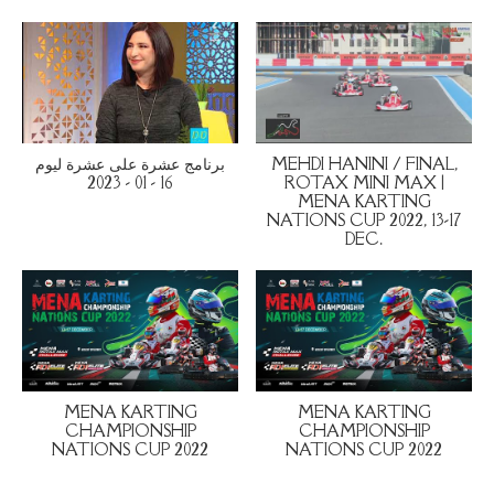
برنامج عشرة على عشرة ليوم
MEHDI HANINI / FINAL,
16 - 01 - 2023
ROTAX MINI MAX |
MENA KARTING
NATIONS CUP 2022, 13-17
DEC.
MENA KARTING
MENA KARTING
CHAMPIONSHIP
CHAMPIONSHIP
NATIONS CUP 2022
NATIONS CUP 2022