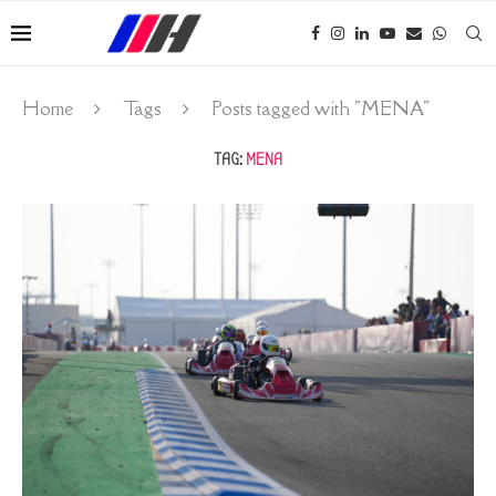
Home
Tags
Posts tagged with "MENA"
TAG:
MENA