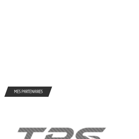
MES PARTENAIRES