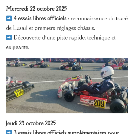
Mercredi 22 octobre 2025
4 essais libres officiels
: reconnaissance du tracé
de Lusail et premiers réglages châssis.
Découverte d’une piste rapide, technique et
exigeante.
Jeudi 23 octobre 2025
3 essais libres officiels supplémentaires
pour