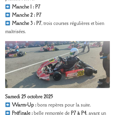
Manche 1 : P7
Manche 2 : P7
Manche 3 : P7
, trois courses régulières et bien
maîtrisées.
Samedi 25 octobre 2025
Warm-Up :
bons repères pour la suite.
Préfinale :
belle remontée de
P7 à P4
, avant un