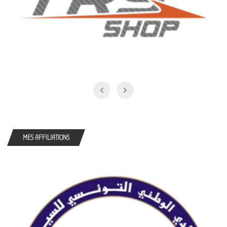
MES AFFILIATIONS