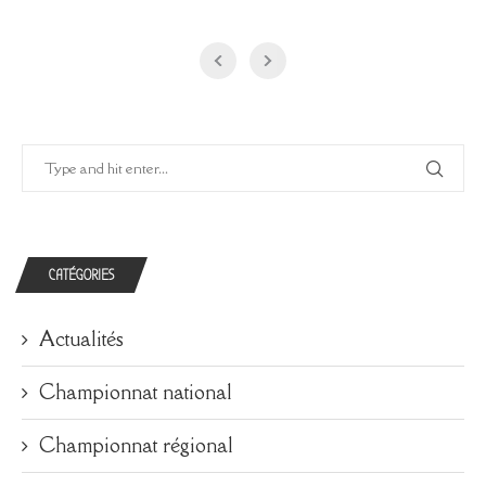
CATÉGORIES
Actualités
Championnat national
Championnat régional