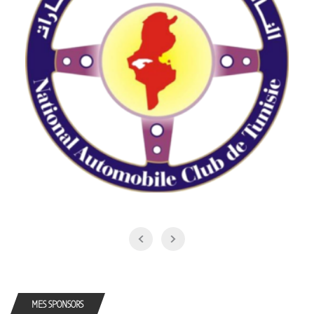
MES SPONSORS