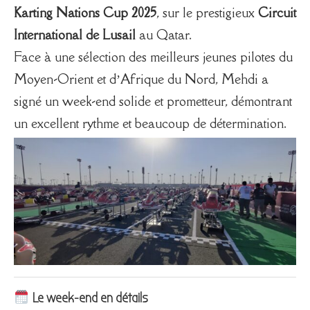
Karting Nations Cup 2025
, sur le prestigieux
Circuit
International de Lusail
au Qatar.
Face à une sélection des meilleurs jeunes pilotes du
Moyen-Orient et d’Afrique du Nord, Mehdi a
signé un week-end solide et prometteur, démontrant
un excellent rythme et beaucoup de détermination.
Le week-end en détails