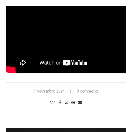
3 novembre 2025
0 comments