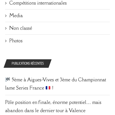
Compétitions internationales
Media
Non classé
Photos
PUBLICATIONS RÉCENTES
5ème à Aigues-Vives et 3ème du Championnat
Iame Series France
!
Pôle position en finale, énorme potentiel… mais
abandon dans le dernier tour à Valence