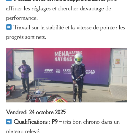
affiner les réglages et chercher davantage de
performance.
Travail sur la stabilité et la vitesse de pointe : les
progrès sont nets.
Vendredi 24 octobre 2025
Qualifications : P9
– très bon chrono dans un
plateau relevé.