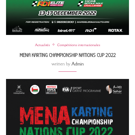
Actualités
Compétitions internationales
MENA KARTING CHAMPIONSHIP NATIONS CUP 2022
written by
Admin