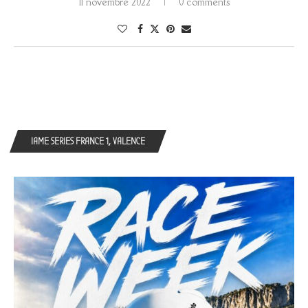
11 novembre 2022
0 comments
IAME SERIES FRANCE 1, VALENCE