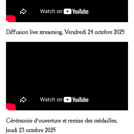
Diffusion live streaming, Vendredi 24 octobre 2025
Cérémonie d’ouverture et remise des médailles,
Jeudi 23 octobre 2025