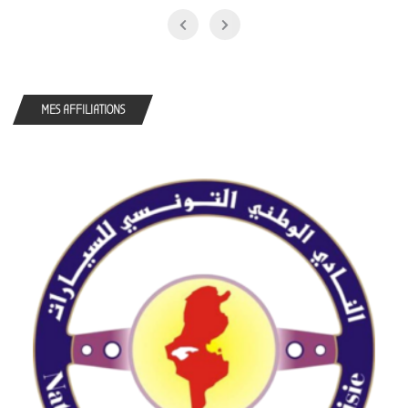
MES AFFILIATIONS