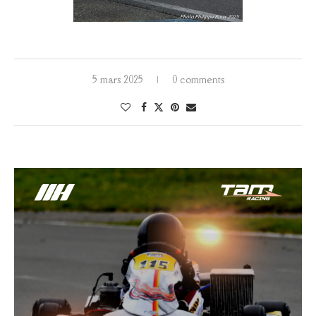
5 mars 2025
0 comments