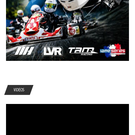
VIDEOS