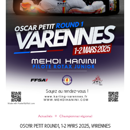
Actualités
Championnat régional
OSCAR PETIT ROUND1, 1-2 MARS 2025, VARENNES