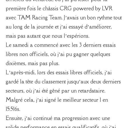
première fois le châssis CRG powered by LVR
avec TAM Racing Team. J’avais un bon rythme tout
au long de la journée et j’ai essayé d’améliorer,
mais pas autant que nous l’espérions.
Le samedi a commencé avec les 3 derniers essais
libres non officiels, où j’ai pu gagner quelques
dixièmes, mais pas plus.
L’après-midi, lors des essais libres officiels, j’ai
gardé la tête du classement jusqu’aux deux derniers
secteurs, où j’ai été gêné par un retardataire.
Malgré cela, j’ai signé le meilleur secteur 1 en
15.516s.
Ensuite, j’ai continué ma progression avec une
solide performance en essais qualificatifs, où j’ai