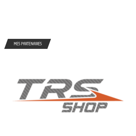
MES PARTENAIRES