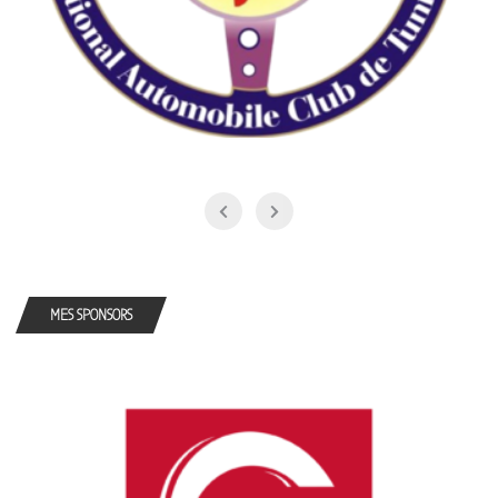
MES SPONSORS