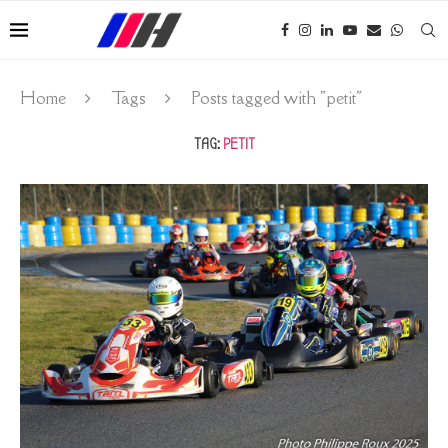
Home
Tags
Posts tagged with "petit"
TAG:
PETIT