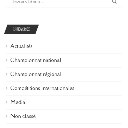
CATÉGORIES
Actualités
Championnat national
Championnat régional
Compétitions internationales
Media
Non classé