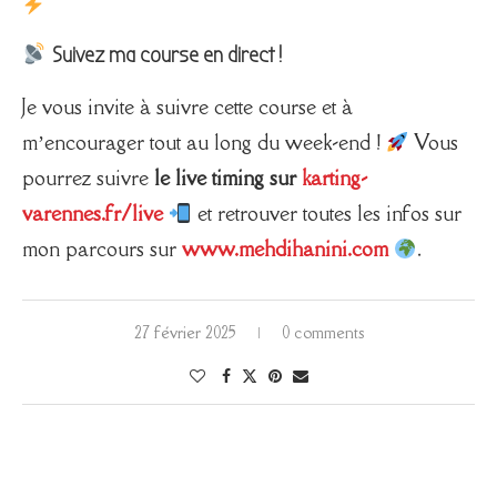
Suivez ma course en direct !
Je vous invite à suivre cette course et à
m’encourager tout au long du week-end !
Vous
pourrez suivre
le live timing sur
karting-
varennes.fr/live
et retrouver toutes les infos sur
mon parcours sur
www.mehdihanini.com
.
27 février 2025
0 comments