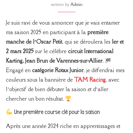
written by
Admin
Je suis ravi de vous annoncer que je vais entamer
ma saison 2025 en participant à la
première
manche de l’Oscar Petit
, qui se déroulera les
1er et
2 mars 2025
sur le célèbre
circuit International
Karting, Jean Brun de Varennes-sur-Allier
.
Engagé en
catégorie Rotax Junior
, je défendrai mes
couleurs sous la bannière de
TAM Racing
, avec
l’objectif de bien débuter la saison et d’aller
chercher un bon résultat.
Une première course clé pour la saison
Après une année 2024 riche en apprentissages et