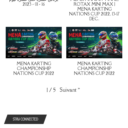
16 - 01 - 2023
ROTAX MINI MAX |
MENA KARTING
NATIONS CUP 2022, 13-17
DEC.
MENA KARTING
MENA KARTING
CHAMPIONSHIP
CHAMPIONSHIP
NATIONS CUP 2022
NATIONS CUP 2022
Suivant
»
1
/
5
STAY CONNECTED