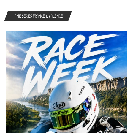
IAME SERIES FRANCE 1, VALENCE