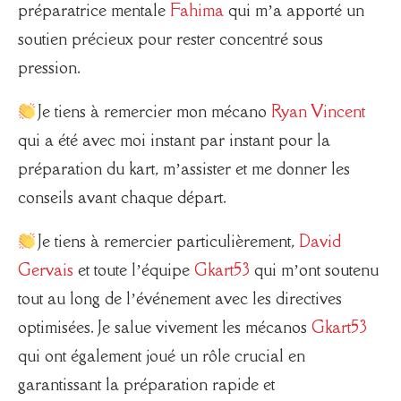
préparatrice mentale
Fahima
qui m’a apporté un
soutien précieux pour rester concentré sous
pression.
Je tiens à remercier mon mécano
Ryan Vincent
qui a été avec moi instant par instant pour la
préparation du kart, m’assister et me donner les
conseils avant chaque départ.
Je tiens à remercier particulièrement,
David
Gervais
et toute l’équipe
Gkart53
qui m’ont soutenu
tout au long de l’événement avec les directives
optimisées. Je salue vivement les mécanos
Gkart53
qui ont également joué un rôle crucial en
garantissant la préparation rapide et