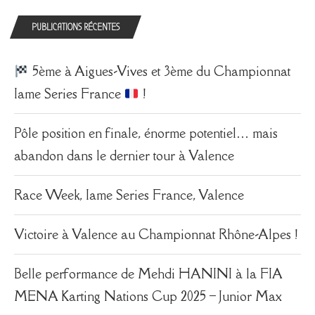
PUBLICATIONS RÉCENTES
5ème à Aigues-Vives et 3ème du Championnat
Iame Series France
!
Pôle position en finale, énorme potentiel… mais
abandon dans le dernier tour à Valence
Race Week, Iame Series France, Valence
Victoire à Valence au Championnat Rhône-Alpes !
Belle performance de Mehdi HANINI à la FIA
MENA Karting Nations Cup 2025 – Junior Max