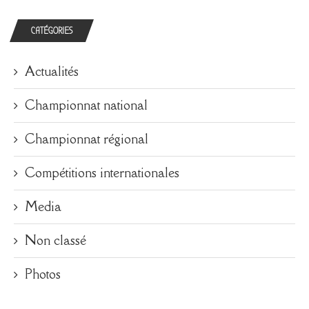
CATÉGORIES
Actualités
Championnat national
Championnat régional
Compétitions internationales
Media
Non classé
Photos