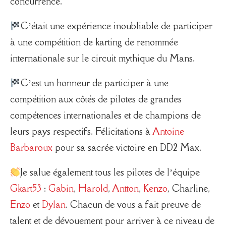
concurrence.
C’était une expérience inoubliable de participer
à une compétition de karting de renommée
internationale sur le circuit mythique du Mans.
C’est un honneur de participer à une
compétition aux côtés de pilotes de grandes
compétences internationales et de champions de
leurs pays respectifs. Félicitations à
Antoine
Barbaroux
pour sa sacrée victoire en DD2 Max.
Je salue également tous les pilotes de l’équipe
Gkart53
:
Gabin
,
Harold
,
Antton
,
Kenzo
, Charline,
Enzo
et
Dylan
. Chacun de vous a fait preuve de
talent et de dévouement pour arriver à ce niveau de