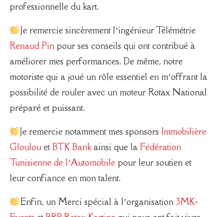
professionnelle du kart.
Je remercie sincèrement l’ingénieur Télémétrie
Renaud Pin
pour ses conseils qui ont contribué à
améliorer mes performances. De même, notre
motoriste qui a joué un rôle essentiel en m’offrant la
possibilité de rouler avec un moteur Rotax National
préparé et puissant.
Je remercie notamment mes sponsors
Immobilière
Gloulou
et
BTK Bank
ainsi que la
Fédération
Tunisienne de l’Automobile
pour leur soutien et
leur confiance en mon talent.
Enfin, un Merci spécial à l’organisation
3MK-