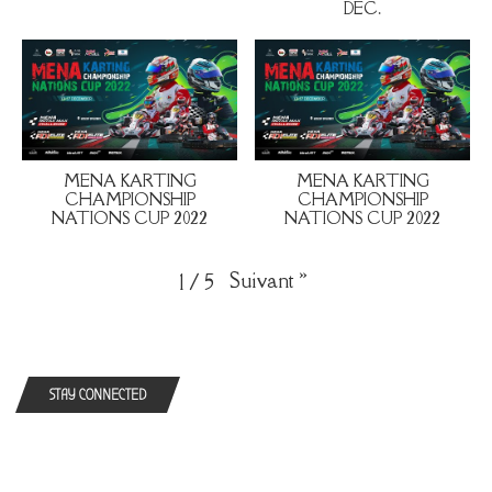
DEC.
MENA KARTING
MENA KARTING
CHAMPIONSHIP
CHAMPIONSHIP
NATIONS CUP 2022
NATIONS CUP 2022
Suivant
»
1
/
5
STAY CONNECTED