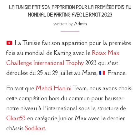
LA TUNISIE FAIT SON APPARITION POUR LA PREMIÈRE FOIS AU
MONDIAL DE KARTING AVEC LE RMCIT 2023
written by
Admin
La Tunisie fait son apparition pour la première
fois au mondial de Karting avec le
Rotax Max
Challenge International Trophy
2023 qui s’est
déroulée du 25 au 29 juillet au Mans,
France.
En tant que
Mehdi Hanini
Team, nous avons choisi
cette compétition hors du commun pour hausser
notre niveau à l’international sous la structure de
Gkart53
en catégorie Junior Max avec le dernier
châssis
Sodikart
.