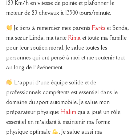
123 Km/h en vitesse de pointe et plafonner le
moteur de 23 chevaux à 13500 tours/minute.
Je tiens à remercier mes parents
Farès
et Senda,
ma sœur Linda, ma tante
Rima
et toute ma famille
pour leur soutien moral. Je salue toutes les
personnes qui ont pensé à moi et me soutenir tout
au long de l’événement.
L’appui d’une équipe solide et de
professionnels compétents est essentiel dans le
domaine du sport automobile. Je salue mon
préparateur physique
Halim
qui a joué un rôle
essentiel en m’aidant à maintenir ma forme
physique optimale
. Je salue aussi ma