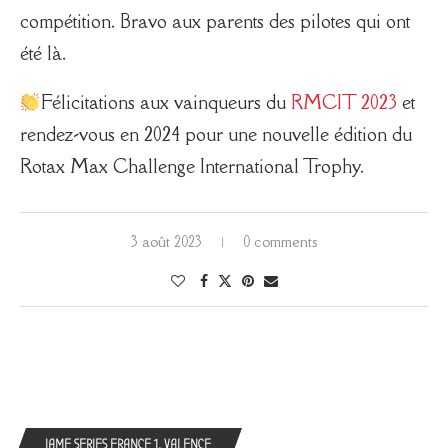
compétition. Bravo aux parents des pilotes qui ont
été là.
Félicitations aux vainqueurs du
RMCIT 2023
et
rendez-vous en 2024 pour une nouvelle édition du
Rotax Max Challenge International Trophy.
3 août 2023
0 comments
IAME SERIES FRANCE 1, VALENCE