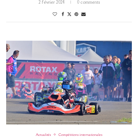
2 février 2024
0 comments
Actualités
Compétitions internationales