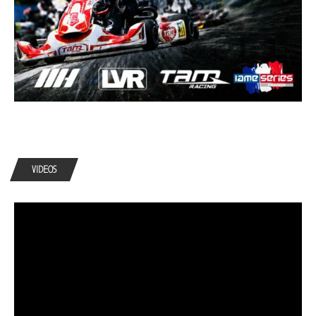
VIDEOS