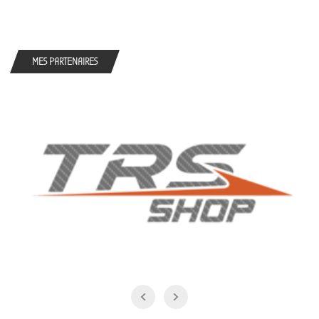
MES PARTENAIRES