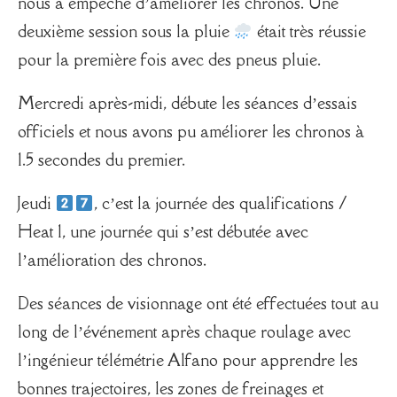
nous a empêché d’améliorer les chronos. Une
deuxième session sous la pluie
était très réussie
pour la première fois avec des pneus pluie.
Mercredi après-midi, débute les séances d’essais
officiels et nous avons pu améliorer les chronos à
1.5 secondes du premier.
Jeudi
, c’est la journée des qualifications /
Heat 1, une journée qui s’est débutée avec
l’amélioration des chronos.
Des séances de visionnage ont été effectuées tout au
long de l’événement après chaque roulage avec
l’ingénieur télémétrie Alfano pour apprendre les
bonnes trajectoires, les zones de freinages et