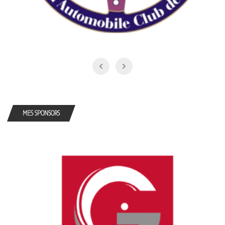
MES SPONSORS