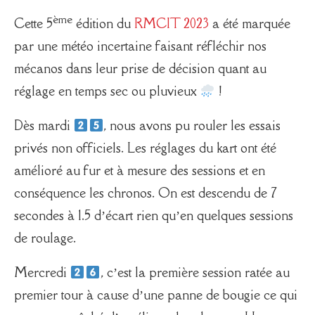
ème
Cette 5
édition du
RMCIT 2023
a été marquée
par une météo incertaine faisant réfléchir nos
mécanos dans leur prise de décision quant au
réglage en temps sec ou pluvieux
!
Dès mardi
, nous avons pu rouler les essais
privés non officiels. Les réglages du kart ont été
amélioré au fur et à mesure des sessions et en
conséquence les chronos. On est descendu de 7
secondes à 1.5 d’écart rien qu’en quelques sessions
de roulage.
Mercredi
, c’est la première session ratée au
premier tour à cause d’une panne de bougie ce qui