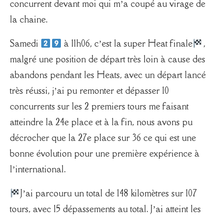
concurrent devant moi qui m’a coupé au virage de
la chaine.
Samedi
à 11h06, c’est la super Heat finale
,
malgré une position de départ très loin à cause des
abandons pendant les Heats, avec un départ lancé
très réussi, j’ai pu remonter et dépasser 10
concurrents sur les 2 premiers tours me faisant
atteindre la 24e place et à la fin, nous avons pu
décrocher que la 27e place sur 36 ce qui est une
bonne évolution pour une première expérience à
l’international.
J’ai parcouru un total de 148 kilomètres sur 107
tours, avec 15 dépassements au total. J’ai atteint les