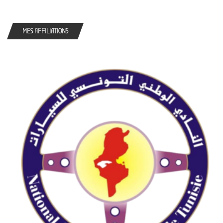
MES AFFILIATIONS