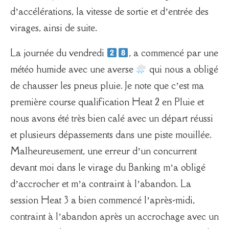
d’accélérations, la vitesse de sortie et d’entrée des
virages, ainsi de suite.
La journée du vendredi
, a commencé par une
météo humide avec une averse
qui nous a obligé
de chausser les pneus pluie. Je note que c’est ma
première course qualification Heat 2 en Pluie et
nous avons été très bien calé avec un départ réussi
et plusieurs dépassements dans une piste mouillée.
Malheureusement, une erreur d’un concurrent
devant moi dans le virage du Banking m’a obligé
d’accrocher et m’a contraint à l’abandon. La
session Heat 3 a bien commencé l’après-midi,
contraint à l’abandon après un accrochage avec un