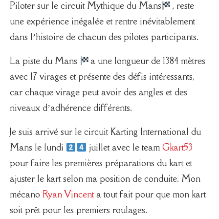
Piloter sur le circuit Mythique du Mans
, reste
une expérience inégalée et rentre inévitablement
dans l’histoire de chacun des pilotes participants.
La piste du Mans
a une longueur de 1384 mètres
avec 17 virages et présente des défis intéressants,
car chaque virage peut avoir des angles et des
niveaux d’adhérence différents.
Je suis arrivé sur le circuit Karting International du
Mans le lundi
juillet avec le team
Gkart53
pour faire les premières préparations du kart et
ajuster le kart selon ma position de conduite. Mon
mécano
Ryan Vincent
a tout fait pour que mon kart
soit prêt pour les premiers roulages.