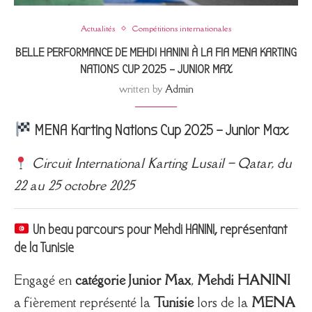
Actualités
Compétitions internationales
BELLE PERFORMANCE DE MEHDI HANINI À LA FIA MENA KARTING
NATIONS CUP 2025 – JUNIOR MAX
written by
Admin
MENA Karting Nations Cup 2025 – Junior Max
Circuit International Karting Lusail – Qatar, du
22 au 25 octobre 2025
Un beau parcours pour Mehdi HANINI, représentant
de la Tunisie
Engagé en
catégorie Junior Max
,
Mehdi HANINI
a fièrement représenté la
Tunisie
lors de la
MENA