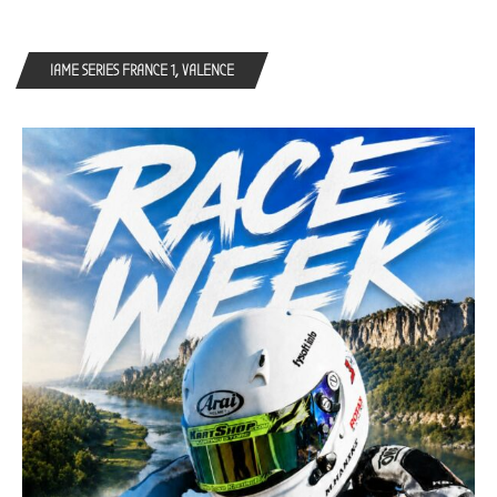
IAME SERIES FRANCE 1, VALENCE