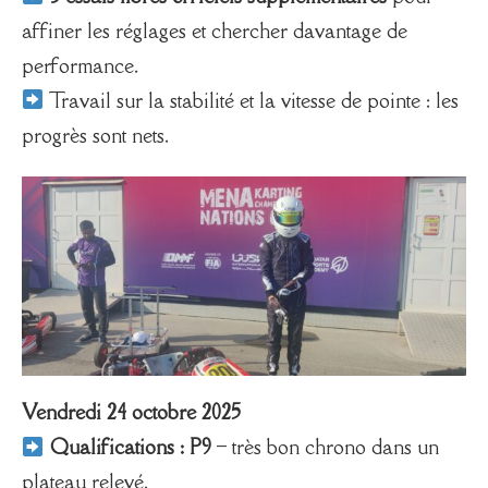
affiner les réglages et chercher davantage de
performance.
Travail sur la stabilité et la vitesse de pointe : les
progrès sont nets.
Vendredi 24 octobre 2025
Qualifications : P9
– très bon chrono dans un
plateau relevé.