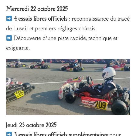
Mercredi 22 octobre 2025
4 essais libres officiels
: reconnaissance du tracé
de Lusail et premiers réglages châssis.
Découverte d’une piste rapide, technique et
exigeante.
Jeudi 23 octobre 2025
3 essais libres officiels supplémentaires
pour