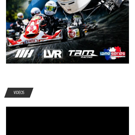
VIDEOS