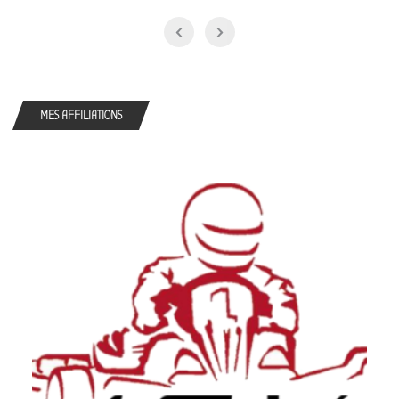
MES AFFILIATIONS