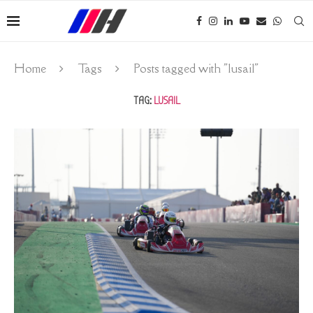
Home
Tags
Posts tagged with "lusail"
TAG:
LUSAIL