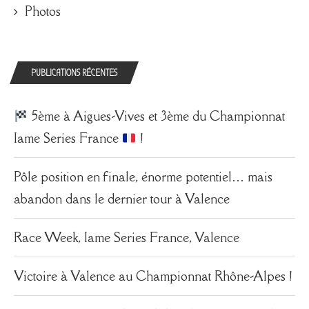
Photos
PUBLICATIONS RÉCENTES
5ème à Aigues-Vives et 3ème du Championnat
Iame Series France
!
Pôle position en finale, énorme potentiel… mais
abandon dans le dernier tour à Valence
Race Week, Iame Series France, Valence
Victoire à Valence au Championnat Rhône-Alpes !