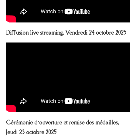
Diffusion live streaming, Vendredi 24 octobre 2025
Cérémonie d’ouverture et remise des médailles,
Jeudi 23 octobre 2025