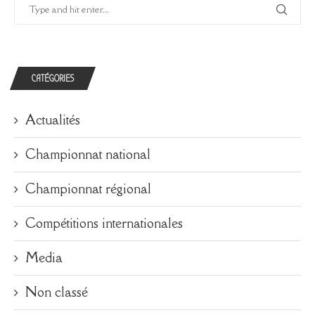
CATÉGORIES
Actualités
Championnat national
Championnat régional
Compétitions internationales
Media
Non classé