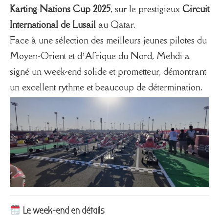
Karting Nations Cup 2025
, sur le prestigieux
Circuit
International de Lusail
au Qatar.
Face à une sélection des meilleurs jeunes pilotes du
Moyen-Orient et d’Afrique du Nord, Mehdi a
signé un week-end solide et prometteur, démontrant
un excellent rythme et beaucoup de détermination.
Le week-end en détails