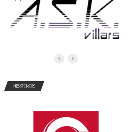
MES SPONSORS