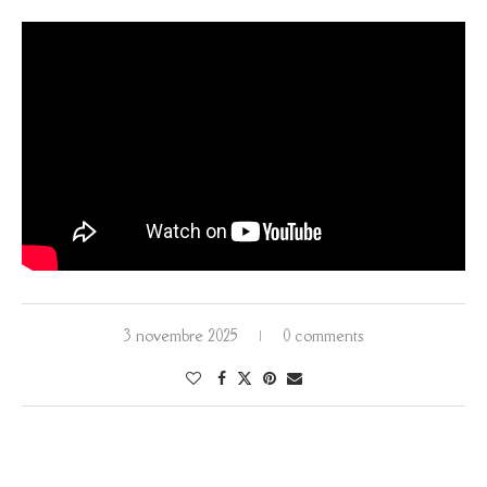
3 novembre 2025
0 comments