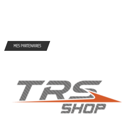
MES PARTENAIRES