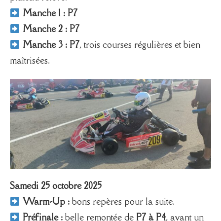
Manche 1 : P7
Manche 2 : P7
Manche 3 : P7
, trois courses régulières et bien
maîtrisées.
Samedi 25 octobre 2025
Warm-Up :
bons repères pour la suite.
Préfinale :
belle remontée de
P7 à P4
, avant un