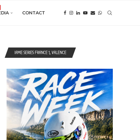
DIA
CONTACT
IAME SERIES FRANCE 1, VALENCE