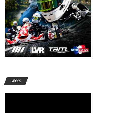
VIDEOS