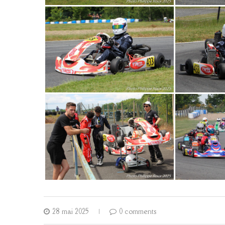
28 mai 2025
0 comments