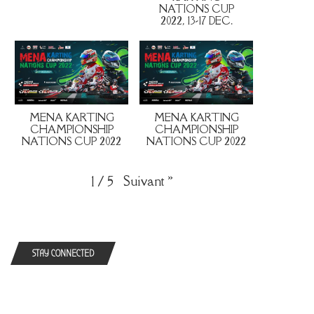
NATIONS CUP
2022, 13-17 DEC.
MENA KARTING
MENA KARTING
CHAMPIONSHIP
CHAMPIONSHIP
NATIONS CUP 2022
NATIONS CUP 2022
Suivant
»
1
/
5
STAY CONNECTED