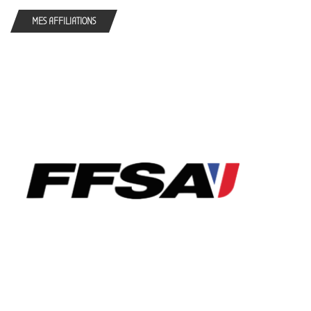
MES AFFILIATIONS