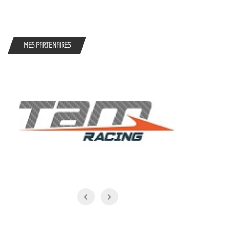
MES PARTENAIRES