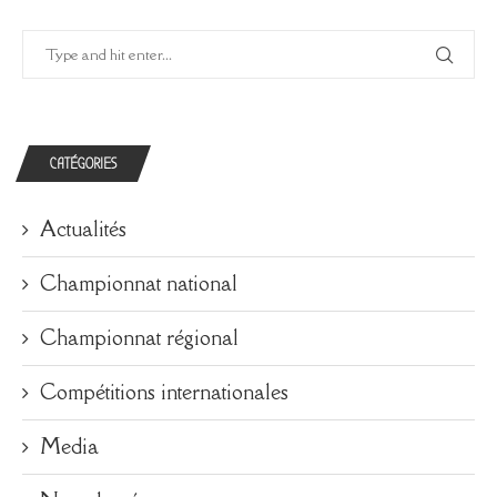
CATÉGORIES
Actualités
Championnat national
Championnat régional
Compétitions internationales
Media