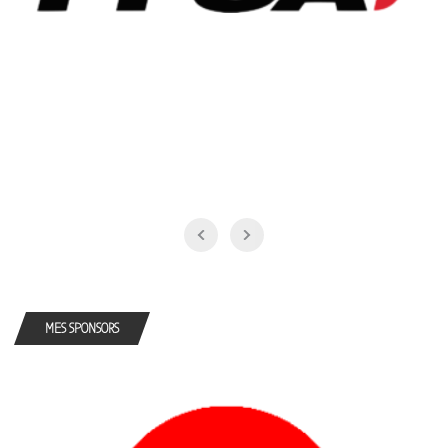
MES SPONSORS