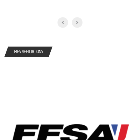
MES AFFILIATIONS