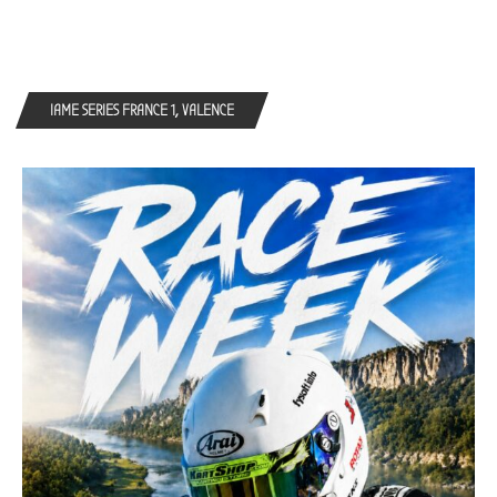
IAME SERIES FRANCE 1, VALENCE