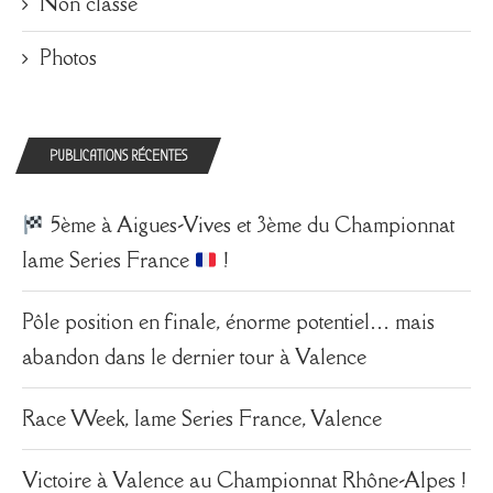
Non classé
Photos
PUBLICATIONS RÉCENTES
5ème à Aigues-Vives et 3ème du Championnat
Iame Series France
!
Pôle position en finale, énorme potentiel… mais
abandon dans le dernier tour à Valence
Race Week, Iame Series France, Valence
Victoire à Valence au Championnat Rhône-Alpes !