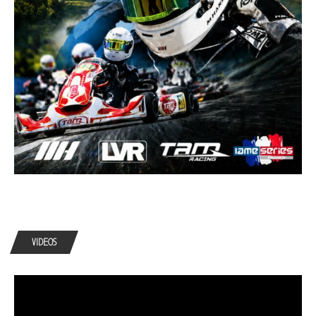
VIDEOS