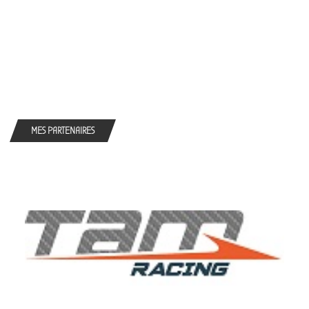
MES PARTENAIRES