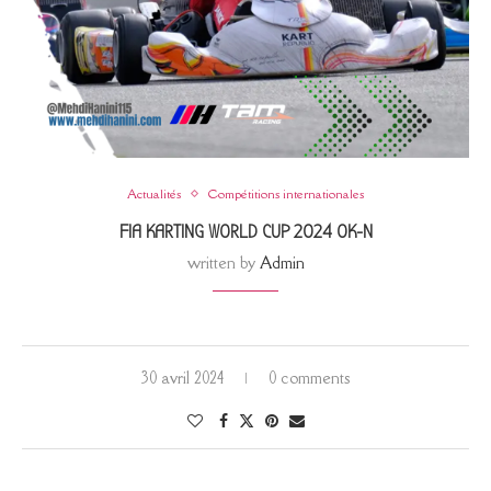
Actualités
Compétitions internationales
FIA KARTING WORLD CUP 2024 OK-N
written by
Admin
30 avril 2024
0 comments