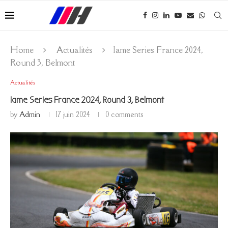
Home
Actualités
Iame Series France 2024,
Round 3, Belmont
Actualités
Iame Series France 2024, Round 3, Belmont
by
Admin
17 juin 2024
0 comments