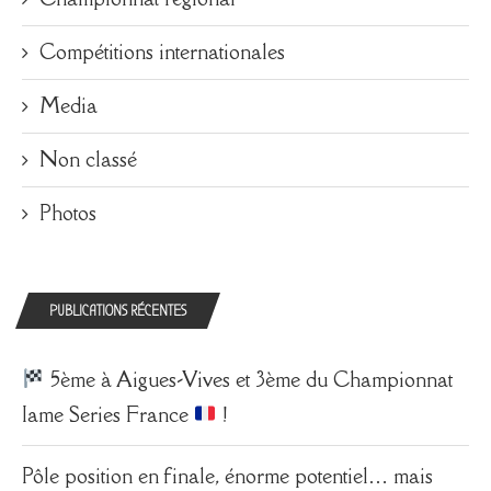
Compétitions internationales
Media
Non classé
Photos
PUBLICATIONS RÉCENTES
5ème à Aigues-Vives et 3ème du Championnat
Iame Series France
!
Pôle position en finale, énorme potentiel… mais