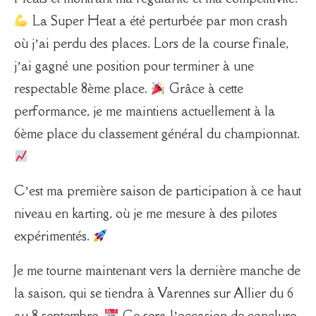
La Super Heat a été perturbée par mon crash
où j’ai perdu des places. Lors de la course finale,
j’ai gagné une position pour terminer à une
respectable 8ème place.
Grâce à cette
performance, je me maintiens actuellement à la
6ème place du classement général du championnat.
C’est ma première saison de participation à ce haut
niveau en karting, où je me mesure à des pilotes
expérimentés.
Je me tourne maintenant vers la dernière manche de
la saison, qui se tiendra à Varennes sur Allier du 6
au 8 septembre.
Ce sera l’occasion de conclure