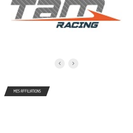
MES AFFILIATIONS