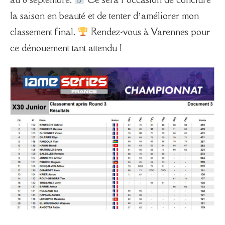
la saison en beauté et de tenter d’améliorer mon
classement final.
Rendez-vous à Varennes pour
ce dénouement tant attendu !