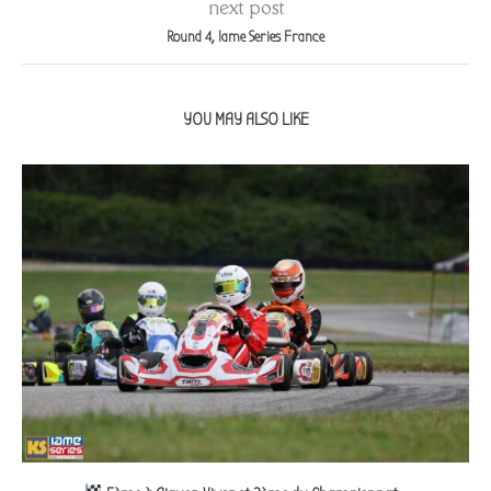
next post
Round 4, Iame Series France
YOU MAY ALSO LIKE