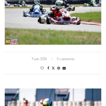
9 juin 2026
0 comments