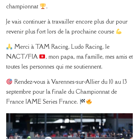
championnat
.
Je vais continuer à travailler encore plus dur pour
revenir plus fort lors de la prochaine course
Merci à TAM Racing, Ludo Racing, le
NACT/FIA
, mon papa, ma famille, mes amis et
toutes les personnes qui me soutiennent.
Rendez-vous à Varennes-sur-Allier du 10 au 13
septembre pour la finale du Championnat de
France IAME Series France.