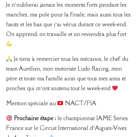
Je n’oublierai jamais les moments forts pendant les
manches, ma pole pour la finale, mais aussi tous les
hauts et les bas que j’ai vécus durant ce week-end.
On apprend, on travaille et on reviendra plus fort
Je tiens à remercier tous les mécanos, le chef du
team Aurélien, mon motoriste Ludo Racing, mon
père et toute ma famille ainsi que tous mes amis et
proches qui m’ont soutenu tout le week-end
Mention spéciale au
NACT/FIA
Prochaine étape :
le championnat IAME Series
France sur le
Circuit International d’Aigues-Vives