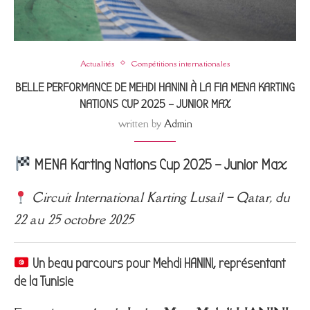
Actualités
Compétitions internationales
BELLE PERFORMANCE DE MEHDI HANINI À LA FIA MENA KARTING
NATIONS CUP 2025 – JUNIOR MAX
written by
Admin
MENA Karting Nations Cup 2025 – Junior Max
Circuit International Karting Lusail – Qatar, du
22 au 25 octobre 2025
Un beau parcours pour Mehdi HANINI, représentant
de la Tunisie