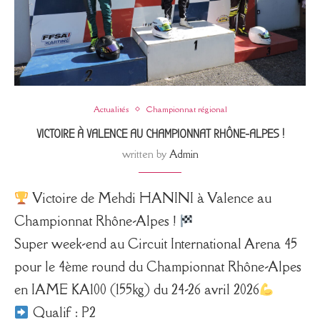
Actualités
Championnat régional
VICTOIRE À VALENCE AU CHAMPIONNAT RHÔNE-ALPES !
written by
Admin
Victoire de Mehdi HANINI à Valence au
Championnat Rhône-Alpes !
Super week-end au Circuit International Arena 45
pour le 4ème round du Championnat Rhône-Alpes
en IAME KA100 (155kg) du 24-26 avril 2026
Qualif : P2