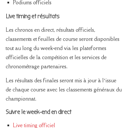
Podiums officiels
Live timing et résultats
Les chronos en direct, résultats officiels,
classements et feuilles de course seront disponibles
tout au long du week-end via les plateformes
officielles de la compétition et les services de
chronométrage partenaires.
Les résultats des finales seront mis à jour à l’issue
de chaque course avec les classements généraux du
championnat.
Suivre le week-end en direct
Live timing officiel