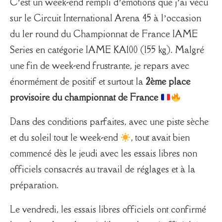
C’est un week-end rempli d’émotions que j’ai vécu
sur le
Circuit International Arena 45
à l’occasion
du 1er round du Championnat de France IAME
Series en catégorie IAME KA100 (155 kg). Malgré
une fin de week-end frustrante, je repars avec
énormément de positif et surtout la
2ème place
provisoire du championnat de France
Dans des conditions parfaites, avec une piste sèche
et du soleil tout le week-end
, tout avait bien
commencé dès le jeudi avec les essais libres non
officiels consacrés au travail de réglages et à la
préparation.
Le vendredi, les essais libres officiels ont confirmé