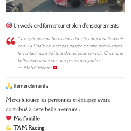
Un week-end formateur et plein d’enseignements
« Le rythme était bon, j’étais dans le coup tout le week-
end. La finale ne s’est pas passée comme prévu après
le contact, mais j’ai tout donné pour revenir. C’est une
belle expérience sur une piste incroyable ! »
—
Mehdi Hanini
Remerciements
Merci à toutes les personnes et équipes ayant
contribué à cette belle aventure :
Ma famille
,
TAM Racing
,