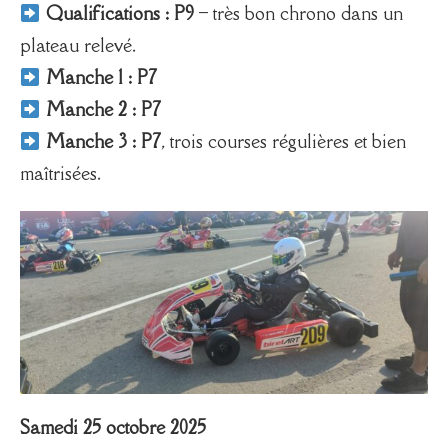
Qualifications : P9
– très bon chrono dans un
plateau relevé.
Manche 1 : P7
Manche 2 : P7
Manche 3 : P7
, trois courses régulières et bien
maîtrisées.
Samedi 25 octobre 2025