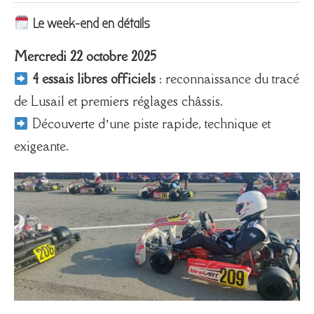
Le week-end en détails
Mercredi 22 octobre 2025
4 essais libres officiels
: reconnaissance du tracé
de Lusail et premiers réglages châssis.
Découverte d’une piste rapide, technique et
exigeante.