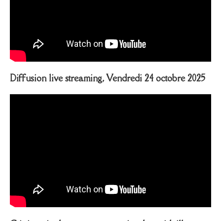
Diffusion live streaming, Vendredi 24 octobre 2025