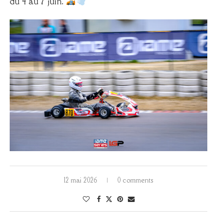
du 4 au 7 juin.
12 mai 2026
0 comments