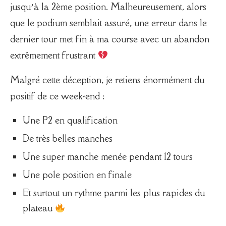
jusqu’à la 2ème position. Malheureusement, alors
que le podium semblait assuré, une erreur dans le
dernier tour met fin à ma course avec un abandon
extrêmement frustrant
Malgré cette déception, je retiens énormément du
positif de ce week-end :
Une P2 en qualification
De très belles manches
Une super manche menée pendant 12 tours
Une pole position en finale
Et surtout un rythme parmi les plus rapides du
plateau