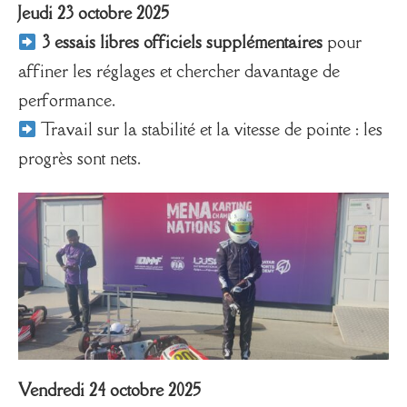
Jeudi 23 octobre 2025
3 essais libres officiels supplémentaires
pour
affiner les réglages et chercher davantage de
performance.
Travail sur la stabilité et la vitesse de pointe : les
progrès sont nets.
Vendredi 24 octobre 2025