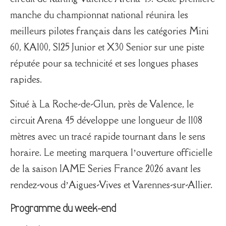
manche du championnat national réunira les
meilleurs pilotes français dans les catégories Mini
60, KA100, S125 Junior et X30 Senior sur une piste
réputée pour sa technicité et ses longues phases
rapides.
Situé à La Roche-de-Glun, près de Valence, le
circuit Arena 45 développe une longueur de 1108
mètres avec un tracé rapide tournant dans le sens
horaire. Le meeting marquera l’ouverture officielle
de la saison IAME Series France 2026 avant les
rendez-vous d’Aigues-Vives et Varennes-sur-Allier.
Programme du week-end