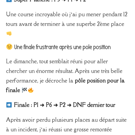
Une course incroyable où j’ai pu mener pendant 12
tours avant de terminer à une superbe 2ème place
Une finale frustrante après une pole position
Le dimanche, tout semblait réuni pour aller
chercher un énorme résultat. Après une très belle
performance, je décroche la
pôle position pour la
finale
Finale : P1 ➜ P6 ➜ P2 ➜ DNF dernier tour
Après avoir perdu plusieurs places au départ suite
à un incident, j’ai réussi une grosse remontée