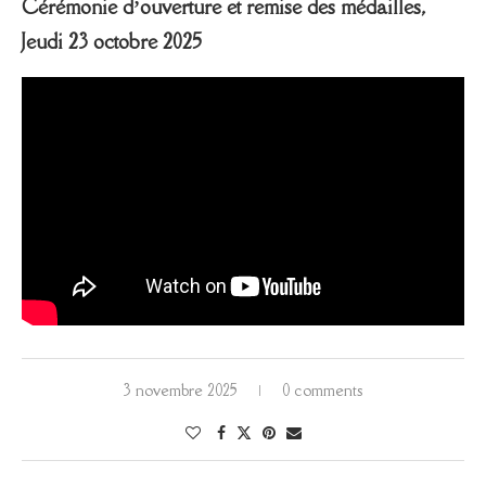
Cérémonie d’ouverture et remise des médailles,
Jeudi 23 octobre 2025
3 novembre 2025
0 comments