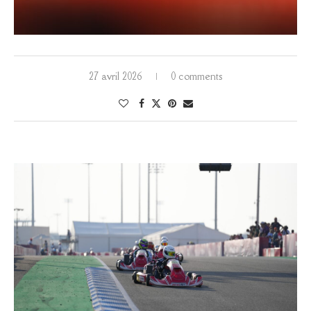
27 avril 2026
0 comments