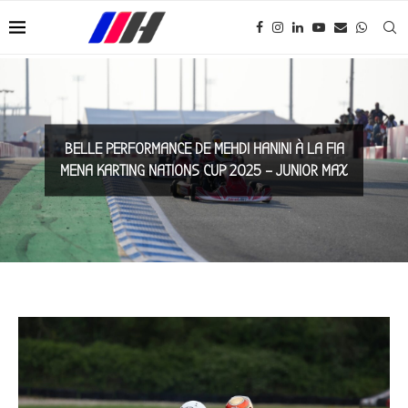
BELLE PERFORMANCE DE MEHDI HANINI À LA FIA
MENA KARTING NATIONS CUP 2025 – JUNIOR MAX