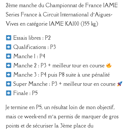
2ème manche du Championnat de France IAME
Series France à Circuit International d’Aigues-
Vives en catégorie IAME KA100 (155 kg)
Essais libres : P2
Qualifications : P3
Manche 1 : P4
Manche 2 : P3 + meilleur tour en course
Manche 3 : P4 puis P8 suite à une pénalité
Super Manche : P3 + meilleur tour en course
Finale : P5
Je termine en P5, un résultat loin de mon objectif,
mais ce week-end m’a permis de marquer de gros
points et de sécuriser la 3ème place du