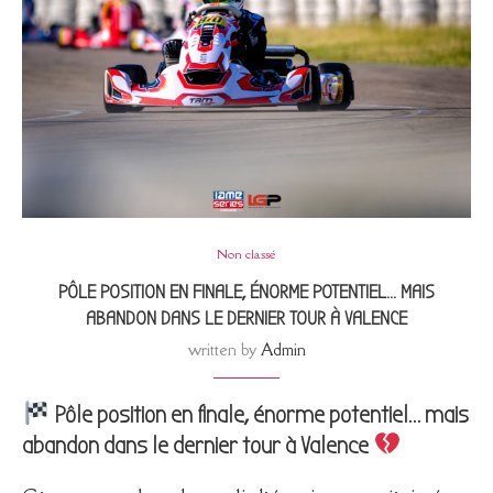
Non classé
PÔLE POSITION EN FINALE, ÉNORME POTENTIEL… MAIS
ABANDON DANS LE DERNIER TOUR À VALENCE
written by
Admin
Pôle position en finale, énorme potentiel… mais
abandon dans le dernier tour à Valence