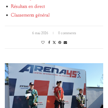
Résultats en direct
Classements général
6 mai 2026
0 comments