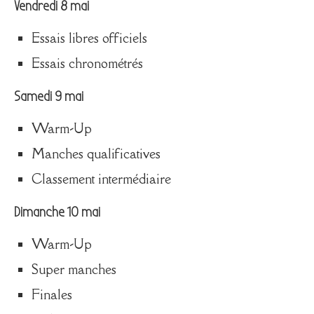
Vendredi 8 mai
Essais libres officiels
Essais chronométrés
Samedi 9 mai
Warm-Up
Manches qualificatives
Classement intermédiaire
Dimanche 10 mai
Warm-Up
Super manches
Finales